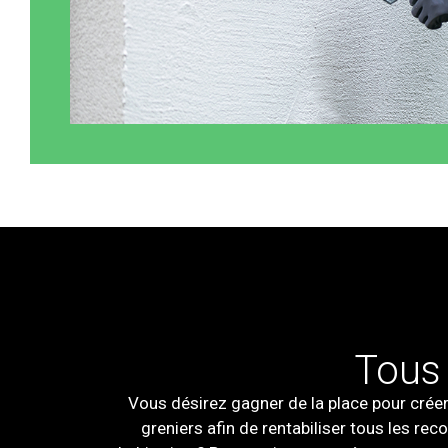
Tous 
Vous désirez gagner de la place pour crée
greniers afin de rentabiliser tous les re