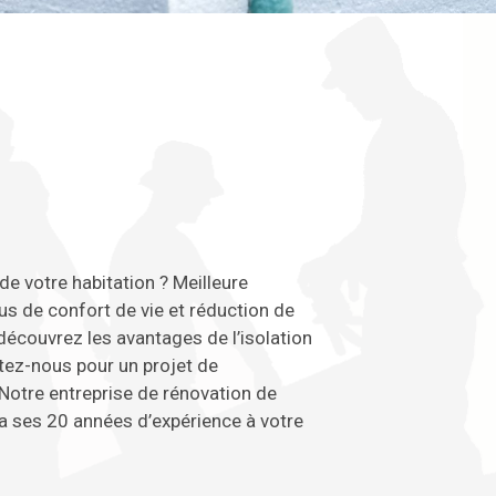
de votre habitation ? Meilleure
s de confort de vie et réduction de
découvrez les avantages de l’isolation
tez-nous pour un projet de
Notre entreprise de rénovation de
a ses 20 années d’expérience à votre