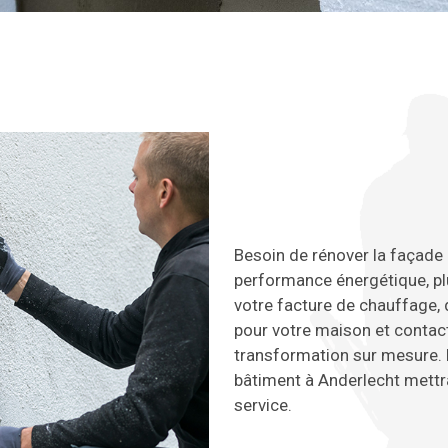
Besoin de rénover la façade 
performance énergétique, plu
votre facture de chauffage, 
pour votre maison et contac
transformation sur mesure. 
bâtiment à Anderlecht mettr
service.