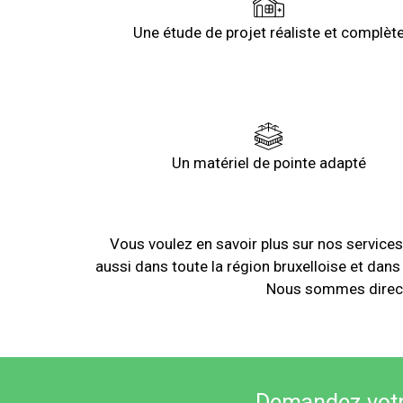
Une étude de projet réaliste et complèt
Un matériel de pointe adapté
Vous voulez en savoir plus sur nos services
aussi dans toute la région bruxelloise et dans
Nous sommes directe
Demandez votre