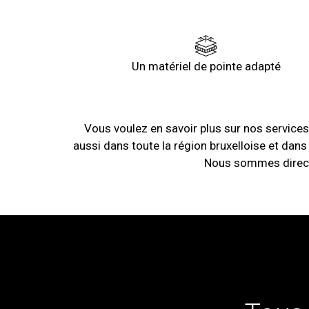
Un matériel de pointe adapté
Vous voulez en savoir plus sur nos services
aussi dans toute la région bruxelloise et dans
Nous sommes directe