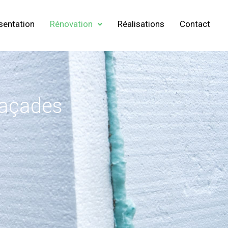
sentation
Rénovation
Réalisations
Contact
façades