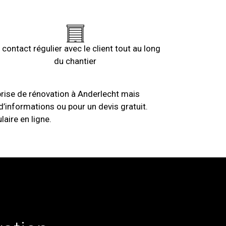
 contact régulier avec le client tout au long
du chantier
prise de rénovation à Anderlecht mais
d’informations ou pour un devis gratuit.
aire en ligne.