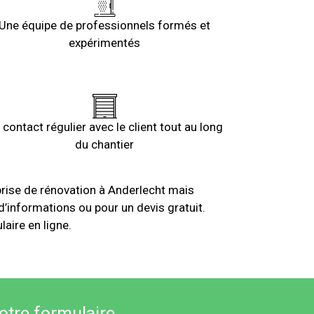
Une équipe de professionnels formés et
expérimentés
 contact régulier avec le client tout au long
du chantier
prise de rénovation à Anderlecht mais
d’informations ou pour un devis gratuit.
aire en ligne.
otre formulaire