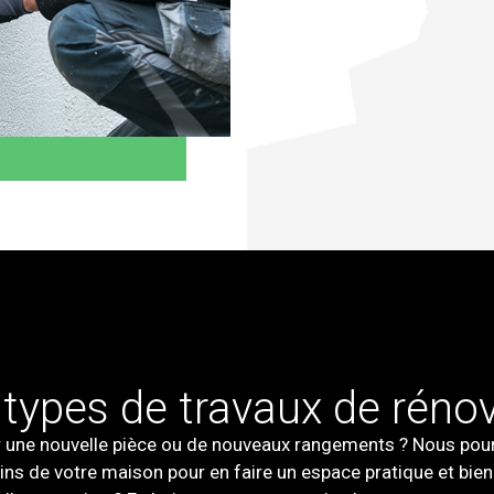
types de travaux de réno
r une nouvelle pièce ou de nouveaux rangements ? Nous pou
coins de votre maison pour en faire un espace pratique et bie