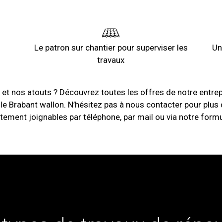
Le patron sur chantier pour superviser les
Un
travaux
 et nos atouts ? Découvrez toutes les offres de notre entre
 le Brabant wallon. N’hésitez pas à nous contacter pour plus 
ment joignables par téléphone, par mail ou via notre formul