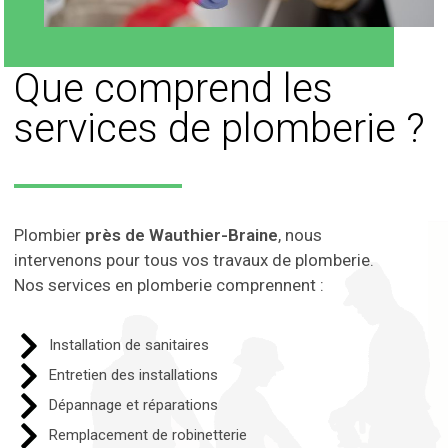
Que comprend les
services de plomberie ?
Plombier
près de Wauthier-Braine
, nous
intervenons pour tous vos travaux de plomberie.
Nos services en plomberie comprennent :
Installation de sanitaires
Entretien des installations
Dépannage et réparations
Remplacement de robinetterie