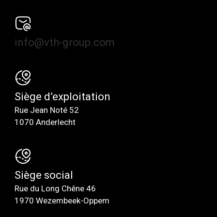
info@vth-group.com
Siège d’exploitation
Rue Jean Noté 52
1070 Anderlecht
Siège social
Rue du Long Chêne 46
1970 Wezembeek-Oppem