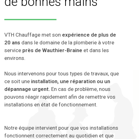
de bonnes mains
VTH Chauffage met son
expérience de plus de
20 ans
dans le domaine de la plomberie à votre
service
près de Wauthier-Braine
et dans les
environs.
Nous intervenons pour tous types de travaux, que
ce soit une
installation, une réparation ou un
dépannage urgent.
En cas de problème, nous
pouvons réagir rapidement afin de remettre vos
installations en état de fonctionnement.
Notre équipe intervient pour que vos installations
fonctionnent correctement au quotidien et que