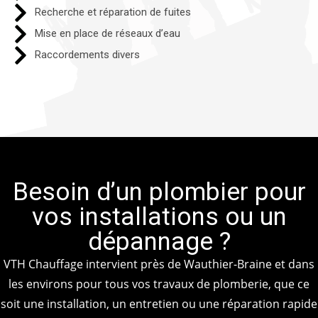
Recherche et réparation de fuites
Mise en place de réseaux d’eau
Raccordements divers​
Besoin d’un plombier pour
vos installations ou un
dépannage ?
VTH Chauffage intervient près de Wauthier-Braine et dans
les environs pour tous vos travaux de plomberie, que ce
soit une installation, un entretien ou une réparation rapide