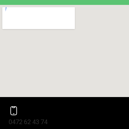
0472 62 43 74