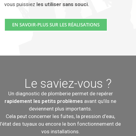
vous puissiez
les utiliser sans souci.
EN SAVOIR-PLUS SUR LES RÉALISATIONS
Le saviez-vous ?
Un diagnostic de plomberie permet de repérer
rapidement les petits problèmes
avant qu’ils ne
deviennent plus importants.
Cela peut concerner les fuites, la pression d’eau,
l’état des tuyaux ou encore le bon fonctionnement de
vos installations.