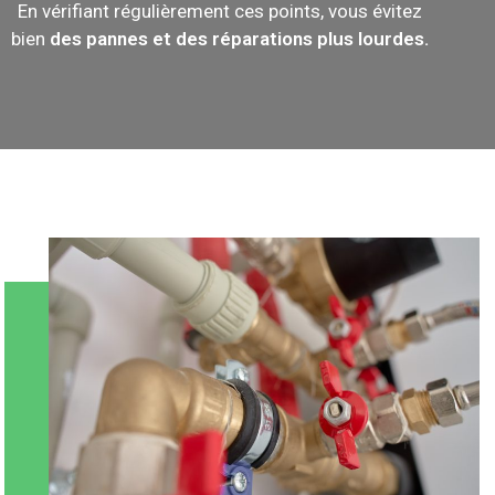
En vérifiant régulièrement ces points, vous évitez
bien
des pannes et des réparations plus lourdes.