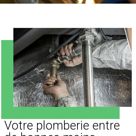
Votre plomberie entre