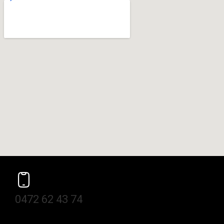
0472 62 43 74