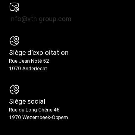
info@vth-group.com
Siège d’exploitation
Rue Jean Noté 52
1070 Anderlecht
Siège social
Rue du Long Chêne 46
1970 Wezembeek-Oppem