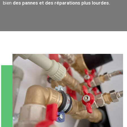
bien
des pannes et des réparations plus lourdes.