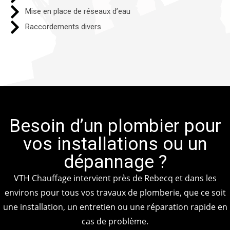
Mise en place de réseaux d’eau
Raccordements divers​
Besoin d’un plombier pour
vos installations ou un
dépannage ?
VTH Chauffage intervient près de Rebecq et dans les
environs pour tous vos travaux de plomberie, que ce soit
une installation, un entretien ou une réparation rapide en
cas de problème.