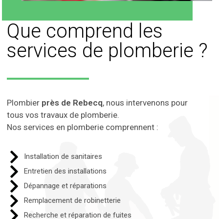
Que comprend les
services de plomberie ?
Plombier
près de Rebecq
, nous intervenons pour
tous vos travaux de plomberie.
Nos services en plomberie comprennent :
Installation de sanitaires
Entretien des installations
Dépannage et réparations
Remplacement de robinetterie
Recherche et réparation de fuites