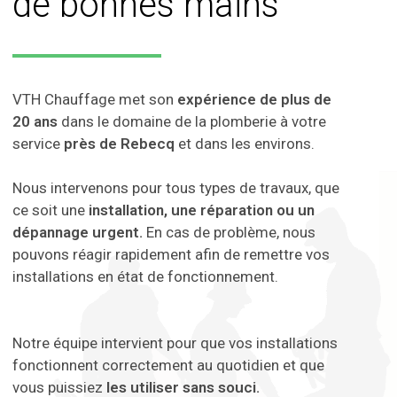
de bonnes mains
VTH Chauffage met son
expérience de plus de
20 ans
dans le domaine de la plomberie à votre
service
près de Rebecq
et dans les environs.
Nous intervenons pour tous types de travaux, que
ce soit une
installation, une réparation ou un
dépannage urgent.
En cas de problème, nous
pouvons réagir rapidement afin de remettre vos
installations en état de fonctionnement.
Notre équipe intervient pour que vos installations
fonctionnent correctement au quotidien et que
vous puissiez
les utiliser sans souci.