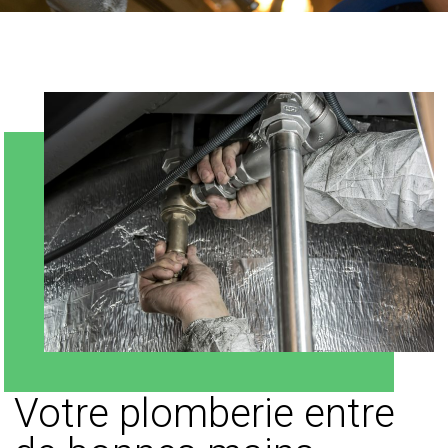
Votre plomberie entre