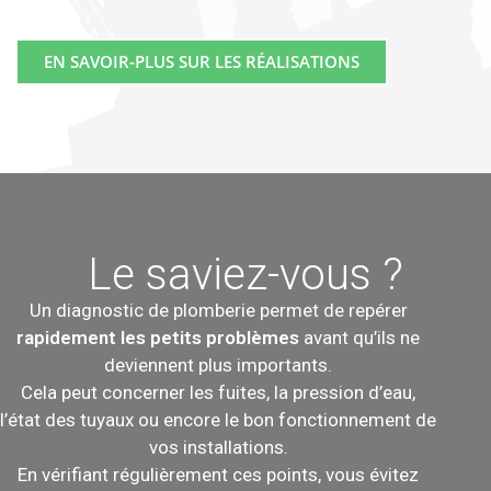
EN SAVOIR-PLUS SUR LES RÉALISATIONS
Le saviez-vous ?
Un diagnostic de plomberie permet de repérer
rapidement les petits problèmes
avant qu’ils ne
deviennent plus importants.
Cela peut concerner les fuites, la pression d’eau,
l’état des tuyaux ou encore le bon fonctionnement de
vos installations.
En vérifiant régulièrement ces points, vous évitez