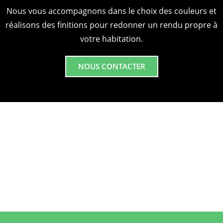
Nous vous accompagnons dans le choix des couleurs et
réalisons des finitions pour redonner un rendu propre à
votre habitation.
NOUS CONTACTER