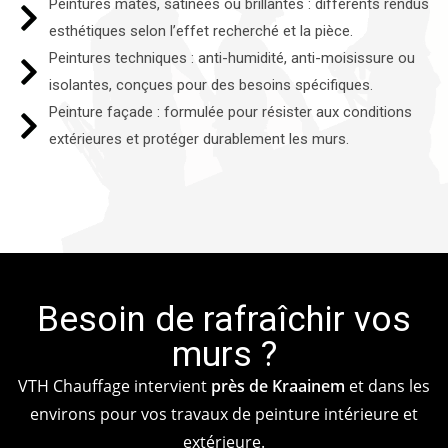
Peintures mates, satinées ou brillantes : différents rendus
esthétiques selon l’effet recherché et la pièce.
Peintures techniques : anti-humidité, anti-moisissure ou
isolantes, conçues pour des besoins spécifiques.
Peinture façade : formulée pour résister aux conditions
extérieures et protéger durablement les murs.
Besoin de rafraîchir vos
murs ?
VTH Chauffage intervient
près de Kraainem
et dans les
environs pour vos travaux de peinture intérieure et
extérieure.