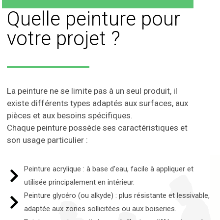
Quelle peinture pour
votre projet ?
La peinture ne se limite pas à un seul produit, il
existe différents types adaptés aux surfaces, aux
pièces et aux besoins spécifiques.
Chaque peinture possède ses caractéristiques et
son usage particulier :
Peinture acrylique : à base d’eau, facile à appliquer et
utilisée principalement en intérieur.
Peinture glycéro (ou alkyde) : plus résistante et lessivable,
adaptée aux zones sollicitées ou aux boiseries.