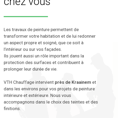
chez vous
Les travaux de peinture permettent de
transformer votre habitation et de lui redonner
un aspect propre et soigné, que ce soit à
l’intérieur ou sur vos façades.
Ils jouent aussi un rôle important dans la
protection des surfaces et contribuent à
prolonger leur durée de vie.
VTH Chauffage intervient
près de Kraainem
et
dans les environs pour vos projets de peinture
intérieure et extérieure. Nous vous
accompagnons dans le choix des teintes et des
finitions.