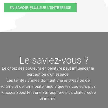
EN SAVOIR-PLUS SUR L'ENTREPRISE
Le saviez-vous ?
Le choix des couleurs en peinture peut influencer la
perception d’un espace.
Les teintes claires donnent une impression de
volume et de luminosité, tandis que les couleurs plus
foncées apportent une atmosphère plus chaleureuse
et intime.