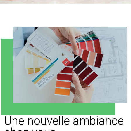
Une nouvelle ambiance