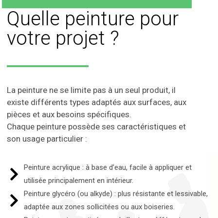
Quelle peinture pour
votre projet ?
La peinture ne se limite pas à un seul produit, il
existe différents types adaptés aux surfaces, aux
pièces et aux besoins spécifiques.
Chaque peinture possède ses caractéristiques et
son usage particulier :
Peinture acrylique : à base d’eau, facile à appliquer et
utilisée principalement en intérieur.
Peinture glycéro (ou alkyde) : plus résistante et lessivable,
adaptée aux zones sollicitées ou aux boiseries.