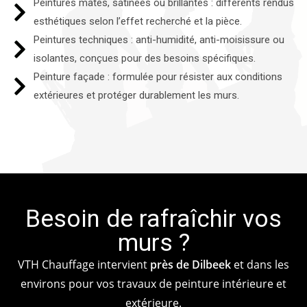
Peintures mates, satinées ou brillantes : différents rendus
esthétiques selon l’effet recherché et la pièce.
Peintures techniques : anti-humidité, anti-moisissure ou
isolantes, conçues pour des besoins spécifiques.
Peinture façade : formulée pour résister aux conditions
extérieures et protéger durablement les murs.
Besoin de rafraîchir vos
murs ?
VTH Chauffage intervient
près de Dilbeek
et dans les
environs pour vos travaux de peinture intérieure et
extérieure.