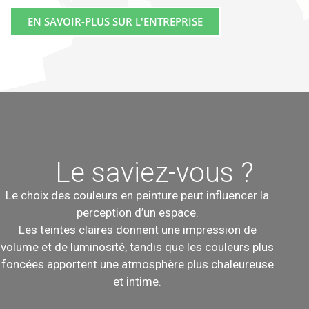
EN SAVOIR-PLUS SUR L'ENTREPRISE
Le saviez-vous ?
Le choix des couleurs en peinture peut influencer la
perception d’un espace.
Les teintes claires donnent une impression de
volume et de luminosité, tandis que les couleurs plus
foncées apportent une atmosphère plus chaleureuse
et intime.