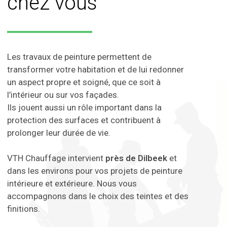
chez vous
Les travaux de peinture permettent de
transformer votre habitation et de lui redonner
un aspect propre et soigné, que ce soit à
l’intérieur ou sur vos façades.
Ils jouent aussi un rôle important dans la
protection des surfaces et contribuent à
prolonger leur durée de vie.
VTH Chauffage intervient
près de Dilbeek
et
dans les environs pour vos projets de peinture
intérieure et extérieure. Nous vous
accompagnons dans le choix des teintes et des
finitions.