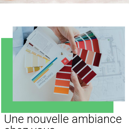
Une nouvelle ambiance