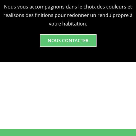
Nous vous accompagnons dans le choix des couleurs et
réalisons des finitions pour redonner un rendu propre à
votre habitation.
NOUS CONTACTER