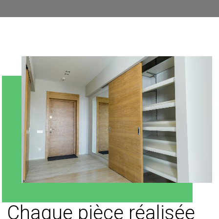
Chaque pièce réalisée