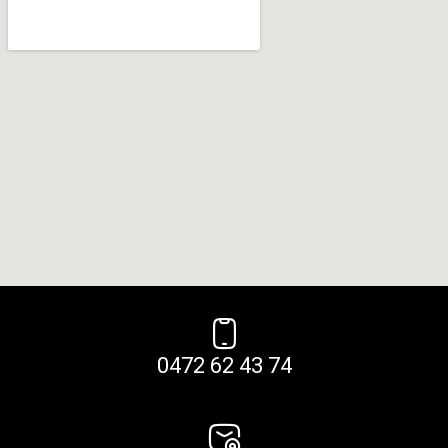
0472 62 43 74