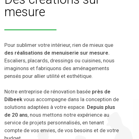
mesure
Pour sublimer votre intérieur, rien de mieux que
des réalisations de menuiserie sur mesure.
Escaliers, placards, dressings ou cuisines, nous
imaginons et fabriquons des aménagements
pensés pour allier utilité et esthétique.
Notre entreprise de rénovation basée
près de
Dilbeek
vous accompagne dans la conception de
solutions adaptées à votre espace.
Depuis plus
de 20 ans
, nous mettons notre expérience au
service de projets personnalisés, en tenant
compte de vos envies, de vos besoins et de votre
budget.