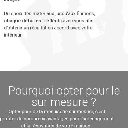
Du choix des matériaux jusqu’aux finitions,
chaque détail est réfléchi
avec vous afin
d’obtenir un résultat en accord avec votre
intérieur.
Pourquoi opter pour le
sur mesure ?
Opter pour de la menuiserie sur mesure, c’est
profiter de nombreux avantages pour l'aménagement
et la rénovation de votre maison :