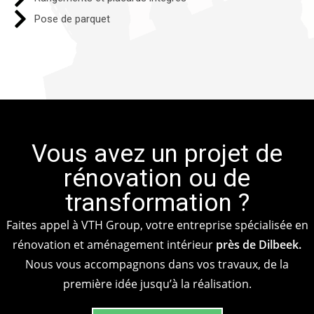
Pose de parquet
Vous avez un projet de
rénovation ou de
transformation ?
Faites appel à VTH Group, votre entreprise spécialisée en
rénovation et aménagement intérieur
près de Dilbeek.
Nous vous accompagnons dans vos travaux, de la
première idée jusqu’à la réalisation.