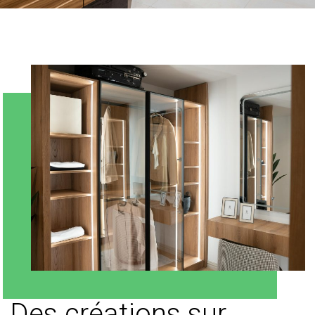
Des créations sur