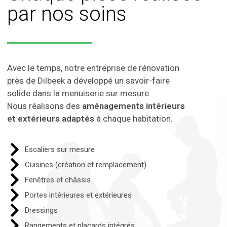
par nos soins
Avec le temps, notre entreprise de rénovation
près de Dilbeek a développé un savoir-faire
solide dans la menuiserie sur mesure.
Nous réalisons des
aménagements intérieurs
et extérieurs adaptés
à chaque habitation.
Escaliers sur mesure
Cuisines (création et remplacement)
Fenêtres et châssis
Portes intérieures et extérieures
Dressings
Rangements et placards intégrés