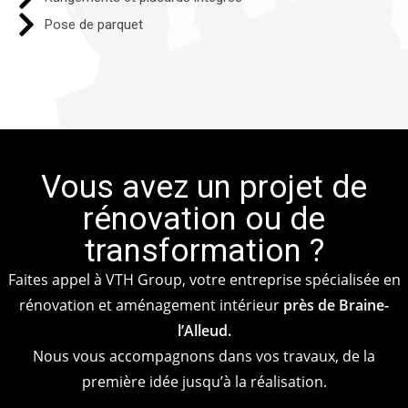
Pose de parquet
Vous avez un projet de
rénovation ou de
transformation ?
Faites appel à VTH Group, votre entreprise spécialisée en
rénovation et aménagement intérieur
près de Braine-
l’Alleud.
Nous vous accompagnons dans vos travaux, de la
première idée jusqu’à la réalisation.