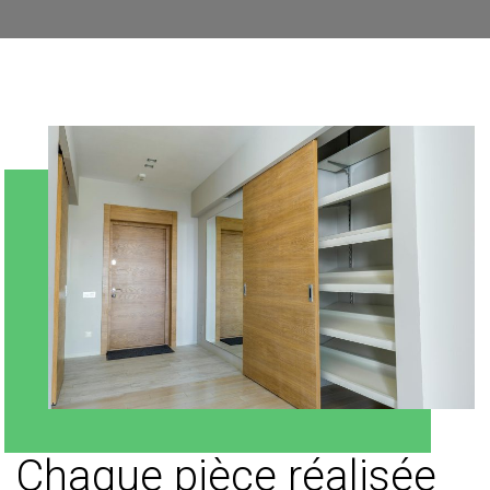
Chaque pièce réalisée