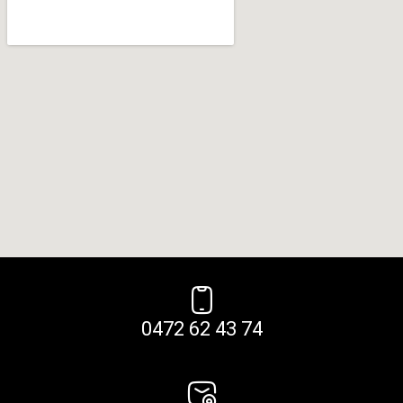
0472 62 43 74