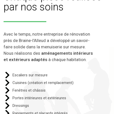
par nos soins
Avec le temps, notre entreprise de rénovation
près de Braine-l’Alleud a développé un savoir-
faire solide dans la menuiserie sur mesure.
Nous réalisons des
aménagements intérieurs
et extérieurs adaptés
à chaque habitation.
Escaliers sur mesure
Cuisines (création et remplacement)
Fenêtres et châssis
Portes intérieures et extérieures
Dressings
Rangements et placards intégrés