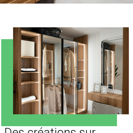
Des créations sur