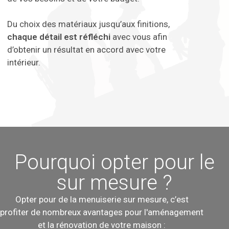
Du choix des matériaux jusqu’aux finitions,
chaque détail est réfléchi
avec vous afin
d’obtenir un résultat en accord avec votre
intérieur.
Pourquoi opter pour le
sur mesure ?
Opter pour de la menuiserie sur mesure, c’est
profiter de nombreux avantages pour l'aménagement
et la rénovation de votre maison :