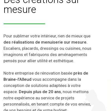
mesure
Pour sublimer votre intérieur, rien de mieux que
des réalisations de menuiserie sur mesure.
Escaliers, placards, dressings ou cuisines, nous
imaginons et fabriquons des aménagements
pensés pour allier utilité et esthétique.
Notre entreprise de rénovation basée
près de
Braine-l’Alleud
vous accompagne dans la
conception de solutions adaptées à votre
espace.
Depuis plus de 20 ans
, nous mettons
notre expérience au service de projets
personnalisés, en tenant compte de vos envies,
de vos besoins et de votre budget.