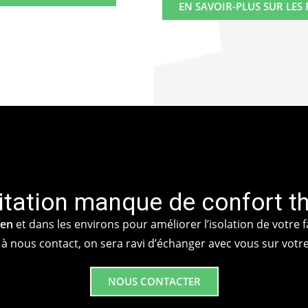
EN SAVOIR-PLUS SUR LES
itation manque de confort t
gen
et dans les environs pour améliorer l’isolation de votre 
 à nous contact, on sera ravi d’échanger avec vous sur votre 
NOUS CONTACTER