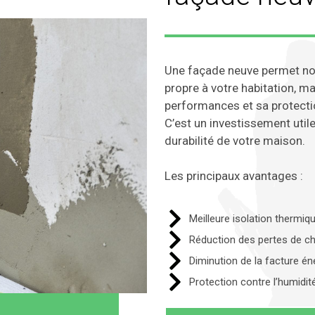
Une façade neuve permet no
propre à votre habitation, m
performances et sa protecti
C’est un investissement utile 
durabilité de votre maison.
Les principaux avantages :
Meilleure isolation thermiq
Réduction des pertes de ch
Diminution de la facture én
Protection contre l’humidit