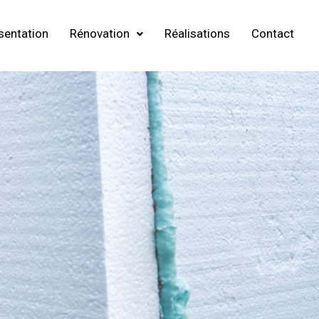
sentation
Rénovation
Réalisations
Contact