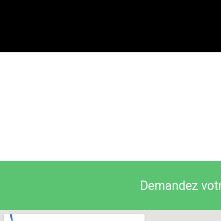
Demandez votre