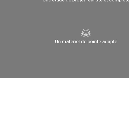
Un matériel de pointe adapté