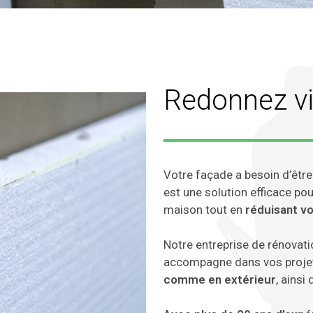
Redonnez vi
Votre façade a besoin d’être
est une solution efficace pou
maison tout en
réduisant v
Notre entreprise de rénovat
accompagne dans vos projet
comme en extérieur
, ainsi