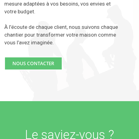
mesure adaptées à vos besoins, vos envies et
votre budget.
À l’écoute de chaque client, nous suivons chaque
chantier pour transformer votre maison comme
vous l’avez imaginée.
NOUS CONTACTER
Le saviez-vous ?