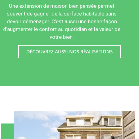
Une extension de maison bien pensée permet
souvent de gagner de la surface habitable sans
devoir déménager. C’est aussi une bonne façon
d’augmenter le confort au quotidien et la valeur de
votre bien.
DÉCOUVREZ AUSSI NOS RÉALISATIONS