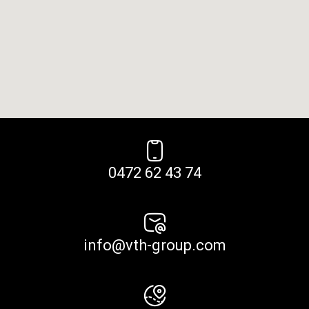
0472 62 43 74
info@vth-group.com