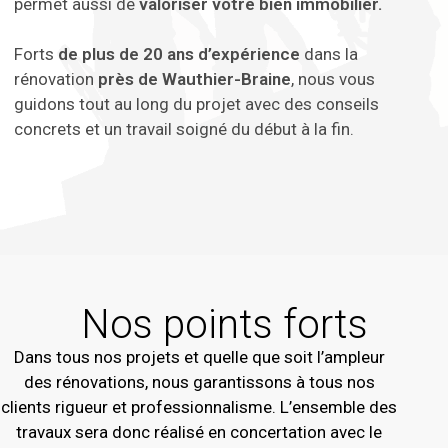
permet aussi de
valoriser votre bien immobilier.
Forts
de plus de 20 ans d’expérience
dans la
rénovation
près de Wauthier-Braine
, nous vous
guidons tout au long du projet avec des conseils
concrets et un travail soigné du début à la fin.
Nos points forts
Dans tous nos projets et quelle que soit l’ampleur
des rénovations, nous garantissons à tous nos
clients rigueur et professionnalisme. L’ensemble des
travaux sera donc réalisé en concertation avec le