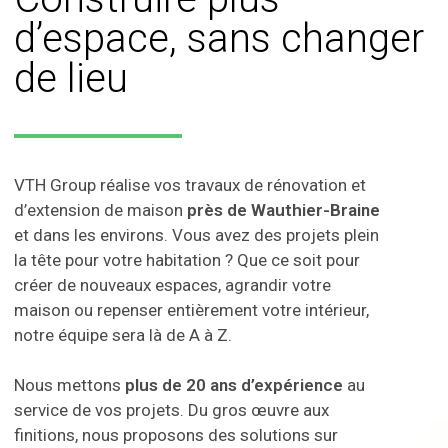
d’espace, sans changer
de lieu
VTH Group réalise vos travaux de rénovation et
d’extension de maison
près de Wauthier-Braine
et dans les environs. Vous avez des projets plein
la tête pour votre habitation ? Que ce soit pour
créer de nouveaux espaces, agrandir votre
maison ou repenser entièrement votre intérieur,
notre équipe sera là de A à Z.
Nous mettons
plus de 20 ans d’expérience
au
service de vos projets. Du gros œuvre aux
finitions, nous proposons des solutions sur