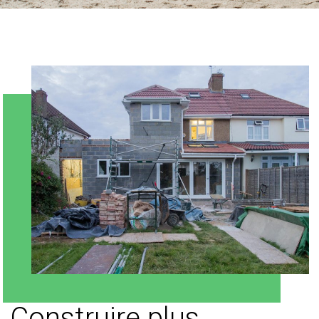
Construire plus