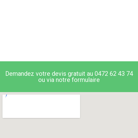
Demandez votre devis gratuit au 0472 62 43 74
ou via notre formulaire