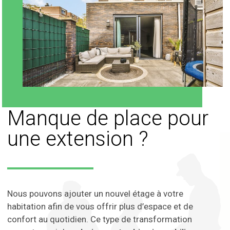
Manque de place pour
une extension ?
Nous pouvons ajouter un nouvel étage à votre
habitation afin de vous offrir plus d’espace et de
confort au quotidien. Ce type de transformation