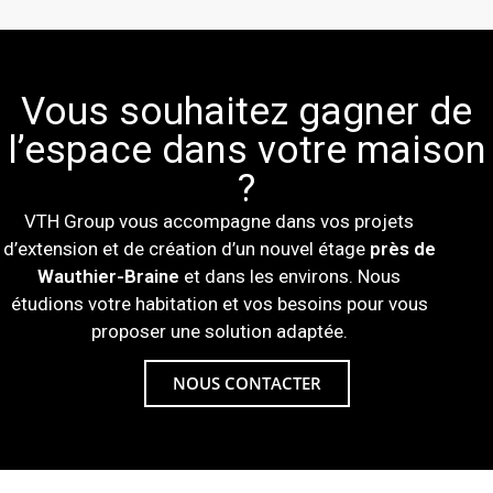
Vous souhaitez gagner de
l’espace dans votre maison
?
VTH Group vous accompagne dans vos projets
d’extension et de création d’un nouvel étage
près de
Wauthier-Braine
et dans les environs. Nous
étudions votre habitation et vos besoins pour vous
proposer une solution adaptée.
NOUS CONTACTER