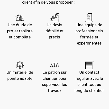
client afin de vous proposer :
Une étude de
Un devis
Une équipe de
projet réaliste
détaillé et
professionnels
et complète
précis
formés et
expérimentés
Un matériel de
Le patron sur
Un contact
pointe adapté
chantier pour
régulier avec le
superviser les
client tout au
travaux
long du chantier