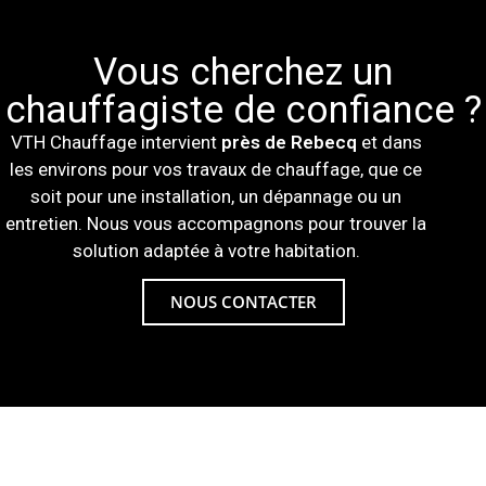
Vous cherchez un
chauffagiste de confiance ?
VTH Chauffage intervient
près de Rebecq
et dans
les environs pour vos travaux de chauffage, que ce
soit pour une installation, un dépannage ou un
entretien. Nous vous accompagnons pour trouver la
solution adaptée à votre habitation.
NOUS CONTACTER