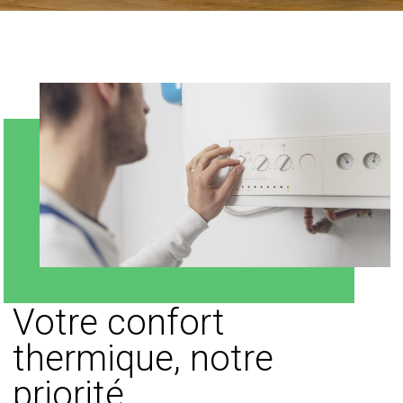
Votre confort
thermique, notre
priorité