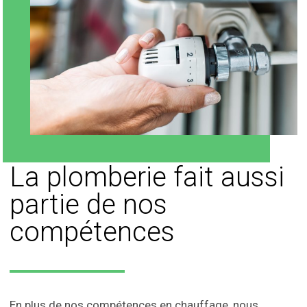
La plomberie fait aussi
partie de nos
compétences
En plus de nos compétences en chauffage, nous