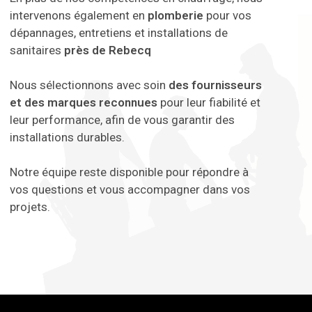
intervenons également en
plomberie
pour vos
dépannages, entretiens et installations de
sanitaires
près de Rebecq
Nous sélectionnons avec soin
des fournisseurs
et des marques reconnues
pour leur fiabilité et
leur performance, afin de vous garantir des
installations durables.
Notre équipe reste disponible pour répondre à
vos questions et vous accompagner dans vos
projets.