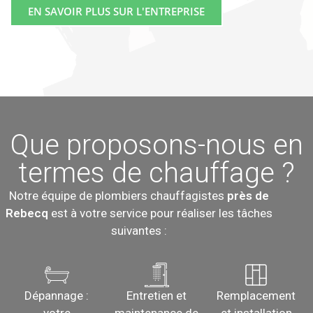
EN SAVOIR PLUS SUR L'ENTREPRISE
Que proposons-nous en
termes de chauffage ?
Notre équipe de plombiers chauffagistes
près de
Rebecq
est à votre service pour réaliser les tâches
suivantes :
Dépannage :
Entretien et
Remplacement
votre
maintenance de
et installation