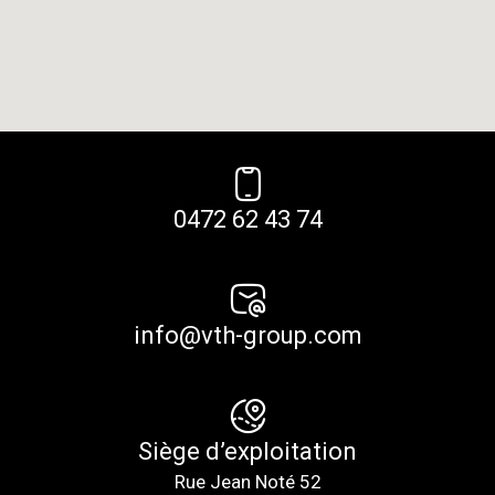
0472 62 43 74
info@vth-group.com
Siège d’exploitation
Rue Jean Noté 52