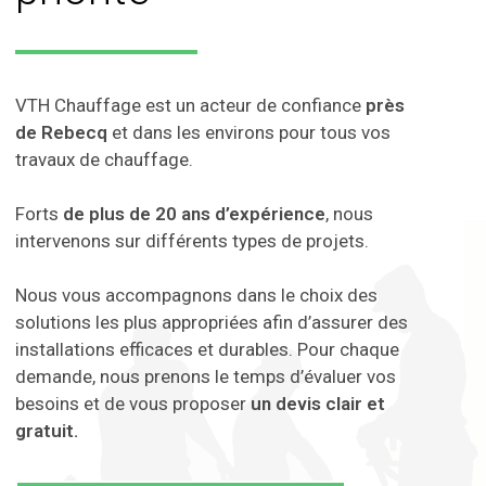
VTH Chauffage est un acteur de confiance
près
de Rebecq
et dans les environs pour tous vos
travaux de chauffage.
Forts
de plus de 20 ans d’expérience
, nous
intervenons sur différents types de projets.
Nous vous accompagnons dans le choix des
solutions les plus appropriées afin d’assurer des
installations efficaces et durables. Pour chaque
demande, nous prenons le temps d’évaluer vos
besoins et de vous proposer
un devis clair et
gratuit.