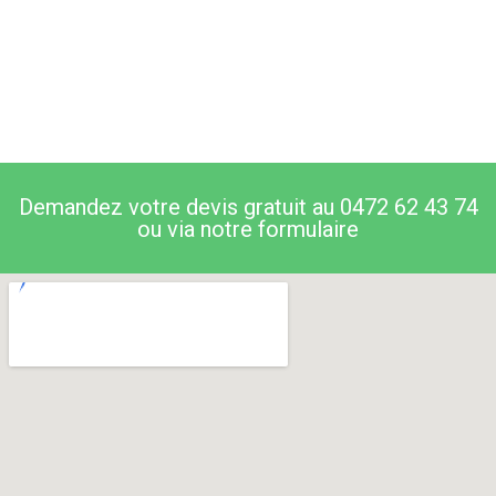
Demandez votre devis gratuit au 0472 62 43 74
ou via notre formulaire