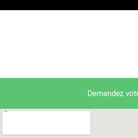
Demandez votre