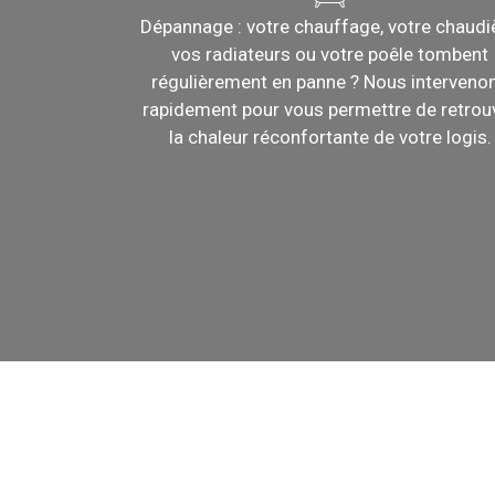
Dépannage : votre chauffage, votre chaudiè
vos radiateurs ou votre poêle tombent
régulièrement en panne ? Nous interveno
rapidement pour vous permettre de retrou
la chaleur réconfortante de votre logis.