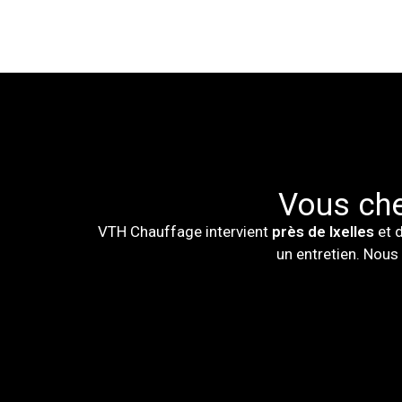
Vous che
VTH Chauffage intervient
près de Ixelles
et d
un entretien. Nous