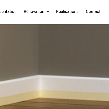
sentation
Rénovation
Réalisations
Contact