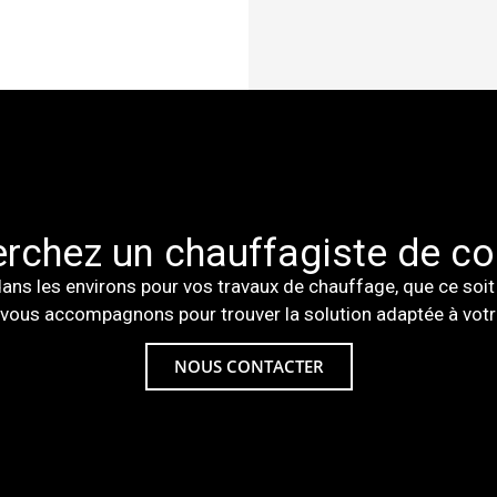
rchez un chauffagiste de co
ans les environs pour vos travaux de chauffage, que ce soit
 vous accompagnons pour trouver la solution adaptée à votre
NOUS CONTACTER