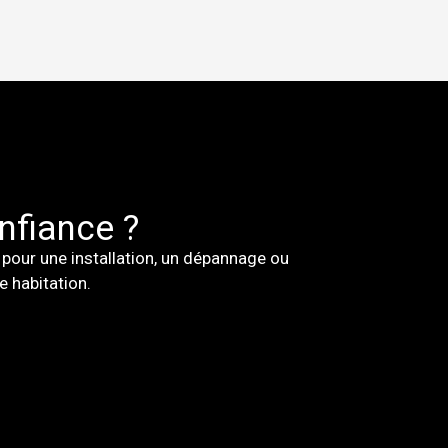
nfiance ?
 pour une installation, un dépannage ou
 habitation.