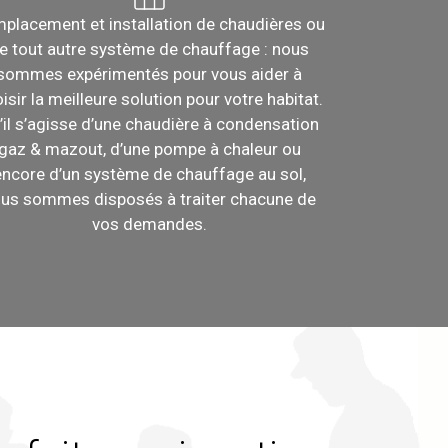
placement et installation de chaudières ou
e tout autre système de chauffage : nous
sommes expérimentés pour vous aider à
isir la meilleure solution pour votre habitat.
’il s’agisse d’une chaudière à condensation
gaz & mazout, d’une pompe à chaleur ou
encore d’un système de chauffage au sol,
us sommes disposés à traiter chacune de
vos demandes.