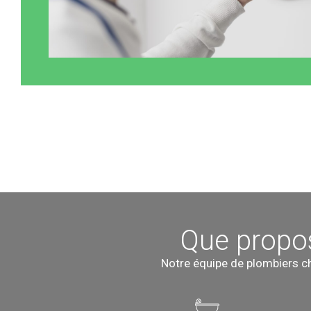
Que propo
Notre équipe de plombiers c