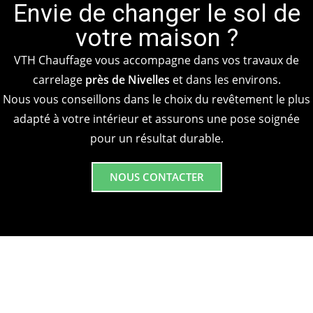
Envie de changer le sol de
votre maison ?
VTH Chauffage vous accompagne dans vos travaux de
carrelage
près de Nivelles
et dans les environs.
Nous vous conseillons dans le choix du revêtement le plus
adapté à votre intérieur et assurons une pose soignée
pour un résultat durable.
NOUS CONTACTER