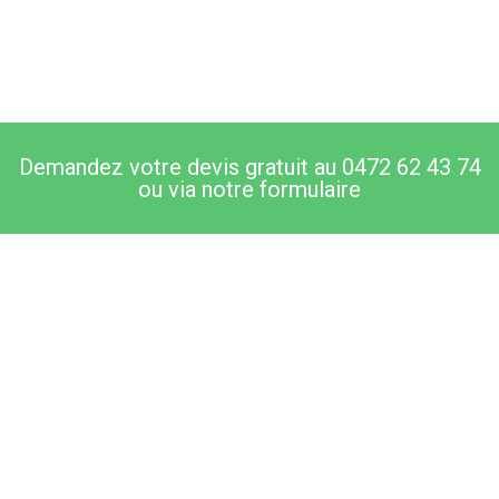
Demandez votre devis gratuit au 0472 62 43 74
ou via notre formulaire