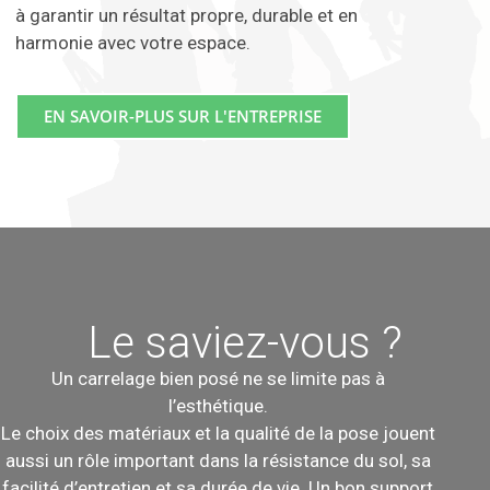
à garantir un résultat propre, durable et en
harmonie avec votre espace.
EN SAVOIR-PLUS SUR L'ENTREPRISE
Le saviez-vous ?
Un carrelage bien posé ne se limite pas à
l’esthétique.
Le choix des matériaux et la qualité de la pose jouent
aussi un rôle important dans la résistance du sol, sa
facilité d’entretien et sa durée de vie. Un bon support