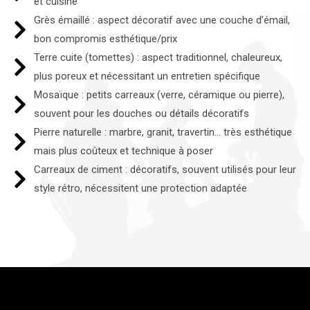
et cuisine
Grès émaillé : aspect décoratif avec une couche d’émail,
bon compromis esthétique/prix
Terre cuite (tomettes) : aspect traditionnel, chaleureux,
plus poreux et nécessitant un entretien spécifique
Mosaïque : petits carreaux (verre, céramique ou pierre),
souvent pour les douches ou détails décoratifs
Pierre naturelle : marbre, granit, travertin… très esthétique
mais plus coûteux et technique à poser
Carreaux de ciment : décoratifs, souvent utilisés pour leur
style rétro, nécessitent une protection adaptée