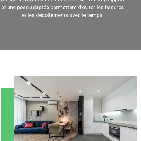
et une pose adaptée permettent d’éviter les fissures
et les décollements avec le temps.