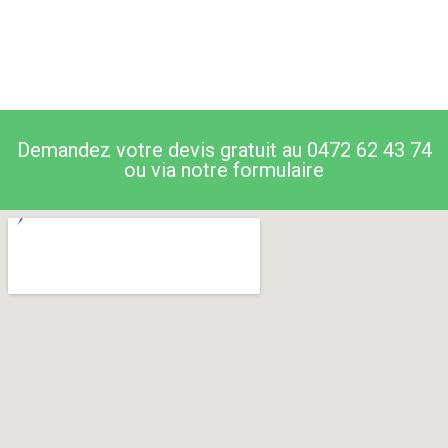
Demandez votre devis gratuit au 0472 62 43 74
ou via notre formulaire