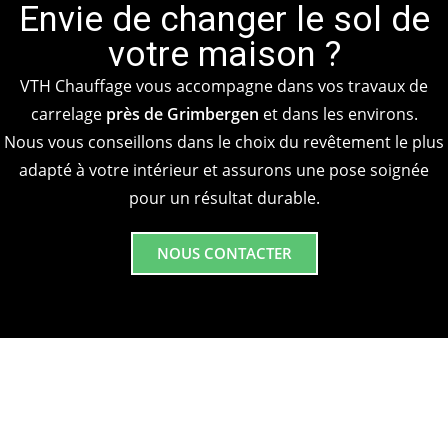
Envie de changer le sol de
votre maison ?
VTH Chauffage vous accompagne dans vos travaux de
carrelage
près de Grimbergen
et dans les environs.
Nous vous conseillons dans le choix du revêtement le plus
adapté à votre intérieur et assurons une pose soignée
pour un résultat durable.
NOUS CONTACTER