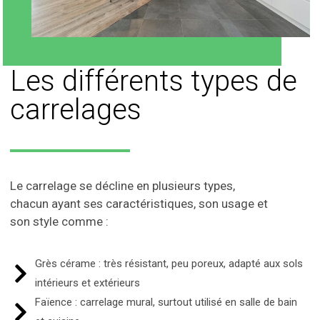
Les différents types de
carrelages
Le carrelage se décline en plusieurs types,
chacun ayant ses caractéristiques, son usage et
son style comme :
Grès cérame : très résistant, peu poreux, adapté aux sols
intérieurs et extérieurs
Faïence : carrelage mural, surtout utilisé en salle de bain