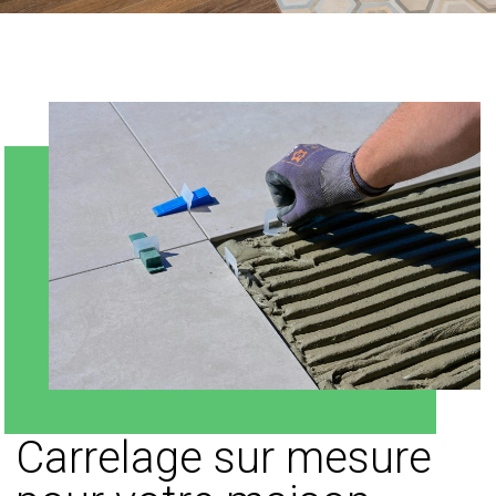
Carrelage sur mesure